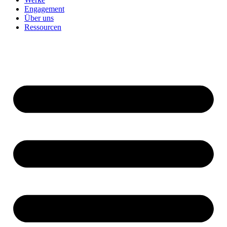
Engagement
Über uns
Ressourcen