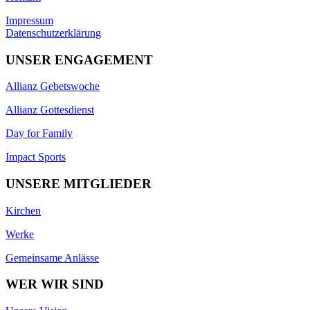
Impressum
Datenschutzerklärung
UNSER ENGAGEMENT
Allianz Gebetswoche
Allianz Gottesdienst
Day for Family
Impact Sports
UNSERE MITGLIEDER
Kirchen
Werke
Gemeinsame Anlässe
WER WIR SIND