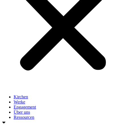
Kirchen
Werke
Engagement
Über uns
Ressourcen