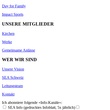
Day for Family
Impact Sports
UNSERE MITGLIEDER
Kirchen
Werke
Gemeinsame Anlässe
WER WIR SIND
Unsere Vision
SEA Schweiz
Leitungsteam
Kontakt
Ich abonniere folgende «Info-Kanäle»:
SEA Info (gedrucktes Infoblatt, 5x jährlich)