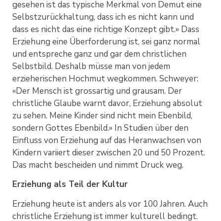
gesehen ist das typische Merkmal von Demut eine
Selbstzurückhaltung, dass ich es nicht kann und
dass es nicht das eine richtige Konzept gibt.» Dass
Erziehung eine Überforderung ist, sei ganz normal
und entspreche ganz und gar dem christlichen
Selbstbild. Deshalb müsse man von jedem
erzieherischen Hochmut wegkommen. Schweyer:
«Der Mensch ist grossartig und grausam. Der
christliche Glaube warnt davor, Erziehung absolut
zu sehen. Meine Kinder sind nicht mein Ebenbild,
sondern Gottes Ebenbild.» In Studien über den
Einfluss von Erziehung auf das Heranwachsen von
Kindern variiert dieser zwischen 20 und 50 Prozent.
Das macht bescheiden und nimmt Druck weg.
Erziehung als Teil der Kultur
Erziehung heute ist anders als vor 100 Jahren. Auch
christliche Erziehung ist immer kulturell bedingt.