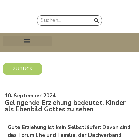
ZURÜCK
10. September 2024
Gelingende Erziehung bedeutet, Kinder
als Ebenbild Gottes zu sehen
Gute Erziehung ist kein Selbstläufer:
Davon sind
das Forum Ehe und Familie, der Dachverband