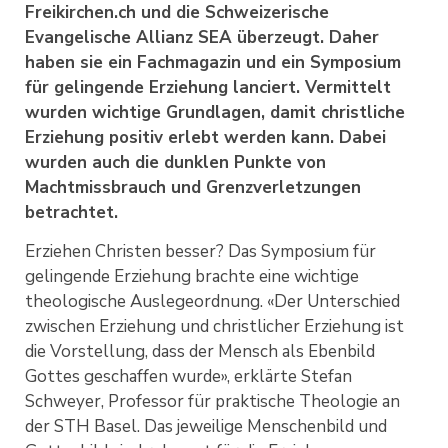
Freikirchen.ch und die Schweizerische
Evangelische Allianz SEA überzeugt. Daher
haben sie ein Fachmagazin und ein Symposium
für gelingende Erziehung lanciert. Vermittelt
wurden wichtige Grundlagen, damit christliche
Erziehung positiv erlebt werden kann. Dabei
wurden auch die dunklen Punkte von
Machtmissbrauch und Grenzverletzungen
betrachtet.
Erziehen Christen besser? Das Symposium für
gelingende Erziehung brachte eine wichtige
theologische Auslegeordnung. «Der Unterschied
zwischen Erziehung und christlicher Erziehung ist
die Vorstellung, dass der Mensch als Ebenbild
Gottes geschaffen wurde», erklärte Stefan
Schweyer, Professor für praktische Theologie an
der STH Basel. Das jeweilige Menschenbild und