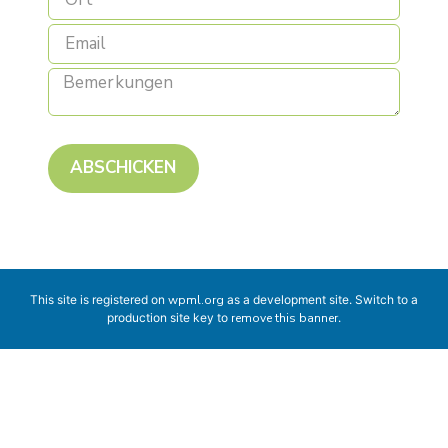
ABSCHICKEN
This site is registered on
wpml.org
as a development site. Switch to a
production site key to
remove this banner
.