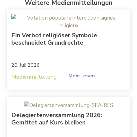
Weitere Medienmitteilungen
Ein Verbot religiöser Symbole
beschneidet Grundrechte
20. Juli 2026
Mehr lesen
Medienmitteilung
Delegiertenversammlung 2026:
Gemittet auf Kurs bleiben