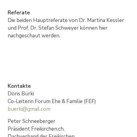
Referate
Die beiden Hauptreferate von Dr. Martina Kessler
und Prof. Dr. Stefan Schweyer können hier
nachgeschaut werden.
Kontakte
Doris Bürki
Co-Leiterin Forum Ehe & Familie (FEF)
buerki@gmail.com
Peter Schneeberger
Präsident Freikirchen.ch,
Dachverband der Freikirchen