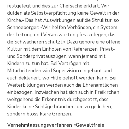
festgelegt und dies zur Chefsache erklärt. Wir
dulden als Selbstverpflichtung keine Gewalt in der
Kirche.» Das hat Auswirkungen auf die Struktur, so
Schneeberger: «Wir helfen Verbänden, ein System
der Leitung und Verantwortung festzulegen, das
die Schwächeren schützt.» Dazu gehöre eine offene
Kultur mit dem Einholen von Referenzen, Privat-
und Sonderprivatauszügen, wenn jemand mit
Kindern zu tun hat. Bei Verträgen mit
Mitarbeitenden wird Supervision eingebaut und
auch deklariert, wo Hilfe geholt werden kann. Bei
Weiterbildungen werden auch die Ehrenamtlichen
einbezogen. Inzwischen hat sich auch in Freikirchen
weitgehend die Erkenntnis durchgesetzt, dass
Kinder keine Schläge brauchen, um zu gedeihen,
sondern bloss klare Grenzen.
Vernehmlassungsverfahren «Gewaltfreie