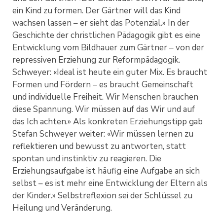
ein Kind zu formen. Der Gärtner will das Kind
wachsen lassen – er sieht das Potenzial.» In der
Geschichte der christlichen Pädagogik gibt es eine
Entwicklung vom Bildhauer zum Gärtner – von der
repressiven Erziehung zur Reformpädagogik.
Schweyer: «Ideal ist heute ein guter Mix. Es braucht
Formen und Fördern – es braucht Gemeinschaft
und individuelle Freiheit. Wir Menschen brauchen
diese Spannung. Wir müssen auf das Wir und auf
das Ich achten.» Als konkreten Erziehungstipp gab
Stefan Schweyer weiter: «Wir müssen lernen zu
reflektieren und bewusst zu antworten, statt
spontan und instinktiv zu reagieren. Die
Erziehungsaufgabe ist häufig eine Aufgabe an sich
selbst – es ist mehr eine Entwicklung der Eltern als
der Kinder.» Selbstreflexion sei der Schlüssel zu
Heilung und Veränderung.