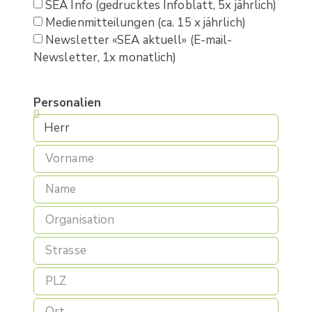
SEA Info (gedrucktes Infoblatt, 5x jährlich)
Medienmitteilungen (ca. 15 x jährlich)
Newsletter «SEA aktuell» (E-mail-
Newsletter, 1x monatlich)
Personalien