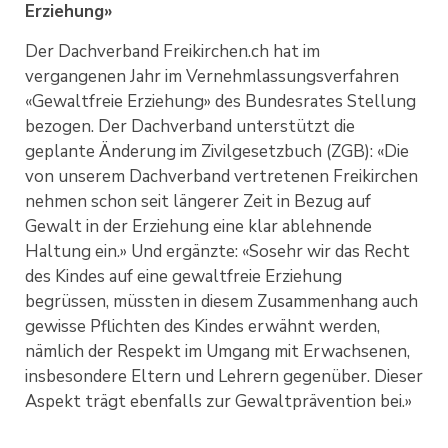
Erziehung»
Der Dachverband Freikirchen.ch hat im
vergangenen Jahr im Vernehmlassungsverfahren
«Gewaltfreie Erziehung» des Bundesrates Stellung
bezogen. Der Dachverband unterstützt die
geplante Änderung im Zivilgesetzbuch (ZGB): «Die
von unserem Dachverband vertretenen Freikirchen
nehmen schon seit längerer Zeit in Bezug auf
Gewalt in der Erziehung eine klar ablehnende
Haltung ein.» Und ergänzte: «Sosehr wir das Recht
des Kindes auf eine gewaltfreie Erziehung
begrüssen, müssten in diesem Zusammenhang auch
gewisse Pflichten des Kindes erwähnt werden,
nämlich der Respekt im Umgang mit Erwachsenen,
insbesondere Eltern und Lehrern gegenüber. Dieser
Aspekt trägt ebenfalls zur Gewaltprävention bei.»