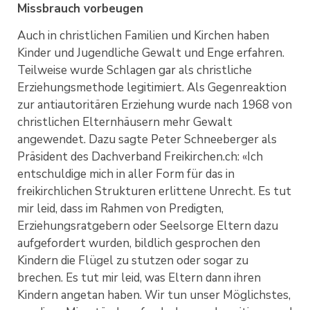
Missbrauch vorbeugen
Auch in christlichen Familien und Kirchen haben
Kinder und Jugendliche Gewalt und Enge erfahren.
Teilweise wurde Schlagen gar als christliche
Erziehungsmethode legitimiert. Als Gegenreaktion
zur antiautoritären Erziehung wurde nach 1968 von
christlichen Elternhäusern mehr Gewalt
angewendet. Dazu sagte Peter Schneeberger als
Präsident des Dachverband Freikirchen.ch: «Ich
entschuldige mich in aller Form für das in
freikirchlichen Strukturen erlittene Unrecht. Es tut
mir leid, dass im Rahmen von Predigten,
Erziehungsratgebern oder Seelsorge Eltern dazu
aufgefordert wurden, bildlich gesprochen den
Kindern die Flügel zu stutzen oder sogar zu
brechen. Es tut mir leid, was Eltern dann ihren
Kindern angetan haben. Wir tun unser Möglichstes,