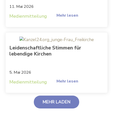
11. Mai 2026
Mehr lesen
Medienmitteilung
Leidenschaftliche Stimmen für
lebendige Kirchen
5. Mai 2026
Mehr lesen
Medienmitteilung
MEHR LADEN