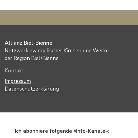
Allianz Biel-Bienne
Netzwerk evangelischer Kirchen und Werke
der Region Biel/Bienne
Kontakt
Impressum
Datenschutzerklärung
Ich abonniere folgende «Info-Kanäle»: