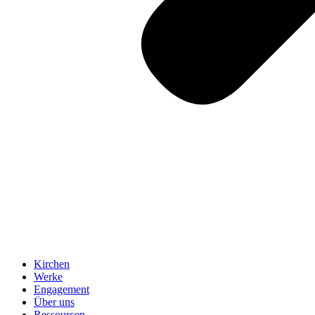
Kirchen
Werke
Engagement
Über uns
Ressourcen