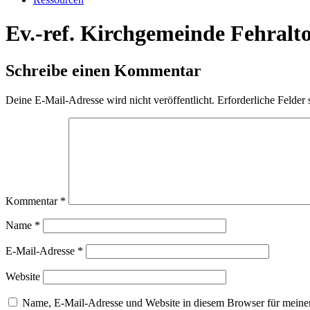
Ev.-ref. Kirchgemeinde Fehralto
Schreibe einen Kommentar
Deine E-Mail-Adresse wird nicht veröffentlicht.
Erforderliche Felder 
Kommentar
*
Name
*
E-Mail-Adresse
*
Website
Name, E-Mail-Adresse und Website in diesem Browser für meine