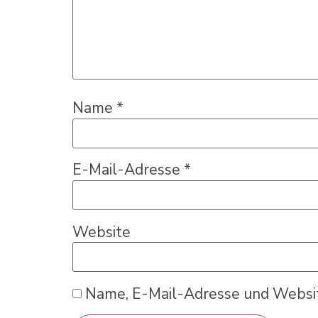
Name
*
E-Mail-Adresse
*
Website
Name, E-Mail-Adresse und Websit