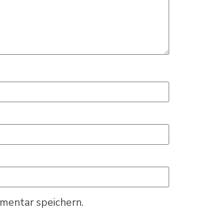
mentar speichern.