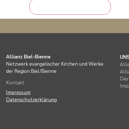
Allianz Biel-Bienne
UN
Netzwerk evangelischer Kirchen und Werke
All
der Region Biel/Bienne
All
Day 
Kontakt
Imp
Impressum
Datenschutzerklärung