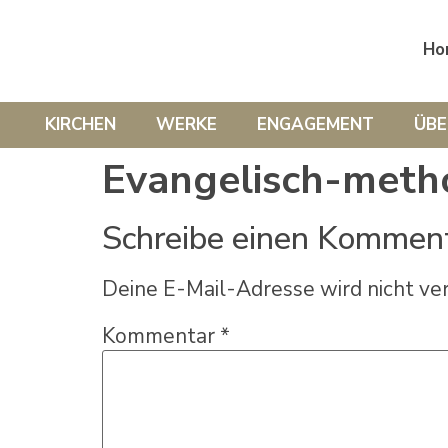
Ho
KIRCHEN
WERKE
ENGAGEMENT
ÜBE
Evangelisch-meth
Schreibe einen Kommen
Deine E-Mail-Adresse wird nicht ver
Kommentar
*