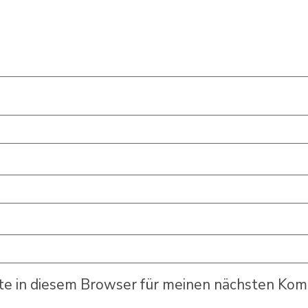
e in diesem Browser für meinen nächsten Kom