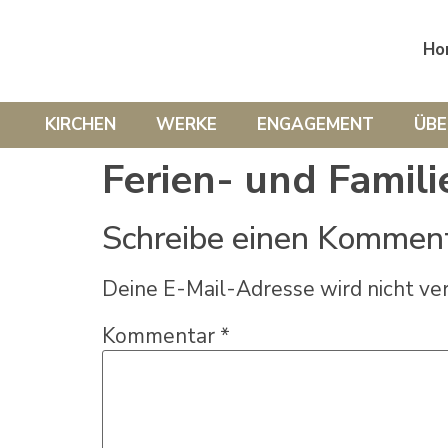
Ho
KIRCHEN
WERKE
ENGAGEMENT
ÜBE
Ferien- und Famili
Schreibe einen Kommen
Deine E-Mail-Adresse wird nicht ver
Kommentar
*