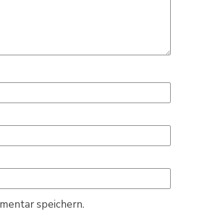
mentar speichern.