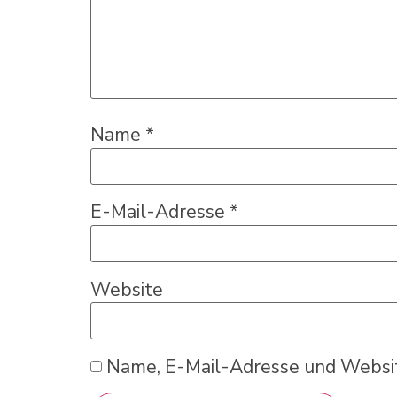
Name
*
E-Mail-Adresse
*
Website
Name, E-Mail-Adresse und Websit