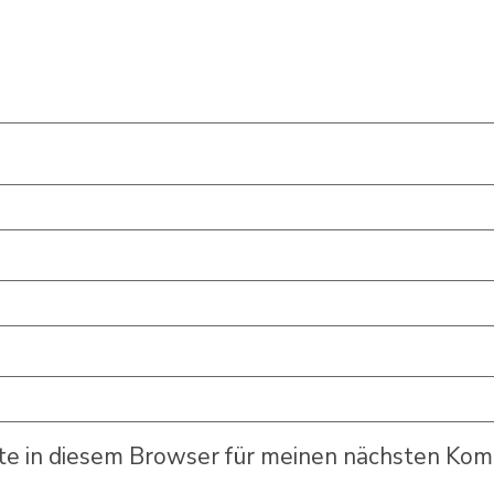
e in diesem Browser für meinen nächsten Kom