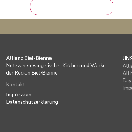
Allianz Biel-Bienne
UN
Netzwerk evangelischer Kirchen und Werke
All
der Region Biel/Bienne
All
Day 
Kontakt
Imp
Impressum
Datenschutzerklärung