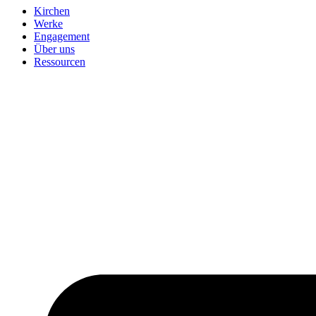
Kirchen
Werke
Engagement
Über uns
Ressourcen