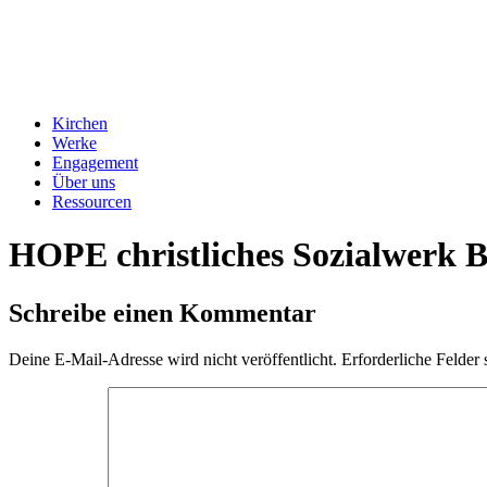
Kirchen
Werke
Engagement
Über uns
Ressourcen
HOPE christliches Sozialwerk 
Schreibe einen Kommentar
Deine E-Mail-Adresse wird nicht veröffentlicht.
Erforderliche Felder 