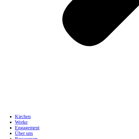
Kirchen
Werke
Engagement
Über uns
Ressourcen