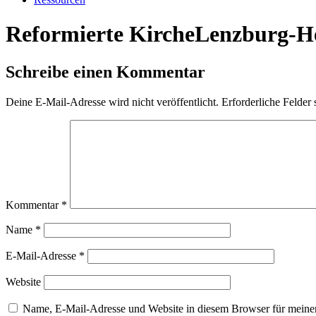
Reformierte KircheLenzburg-H
Schreibe einen Kommentar
Deine E-Mail-Adresse wird nicht veröffentlicht.
Erforderliche Felder 
Kommentar
*
Name
*
E-Mail-Adresse
*
Website
Name, E-Mail-Adresse und Website in diesem Browser für meine