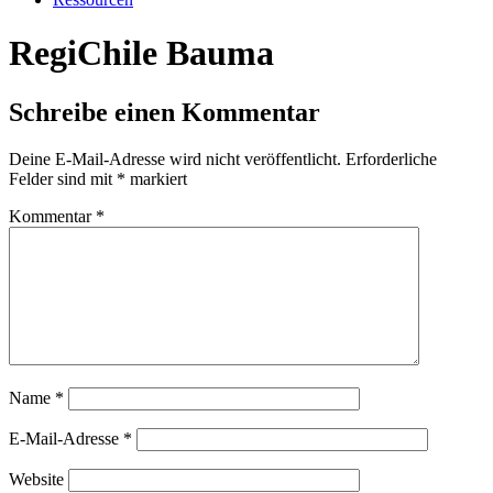
RegiChile Bauma
Schreibe einen Kommentar
Deine E-Mail-Adresse wird nicht veröffentlicht.
Erforderliche
Felder sind mit
*
markiert
Kommentar
*
Name
*
E-Mail-Adresse
*
Website