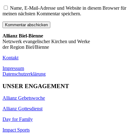
Name, E-Mail-Adresse und Website in diesem Browser für
meinen nächsten Kommentar speichern.
Allianz Biel-Bienne
Netzwerk evangelischer Kirchen und Werke
der Region Biel/Bienne
Kontakt
Impressum
Datenschutzerklärung
UNSER ENGAGEMENT
Allianz Gebetswoche
Allianz Gottesdienst
Day for Family
Impact Sports