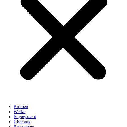
Kirchen
Werke
Engagement
Über uns
Ressourcen