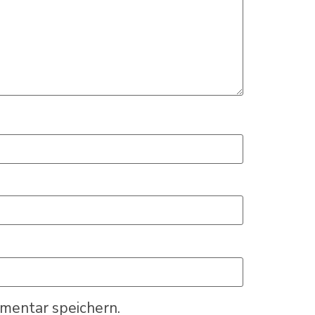
mentar speichern.