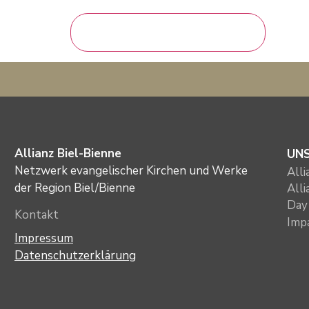
Allianz Biel-Bienne
UN
Netzwerk evangelischer Kirchen und Werke
All
der Region Biel/Bienne
All
Day 
Kontakt
Imp
Impressum
Datenschutzerklärung