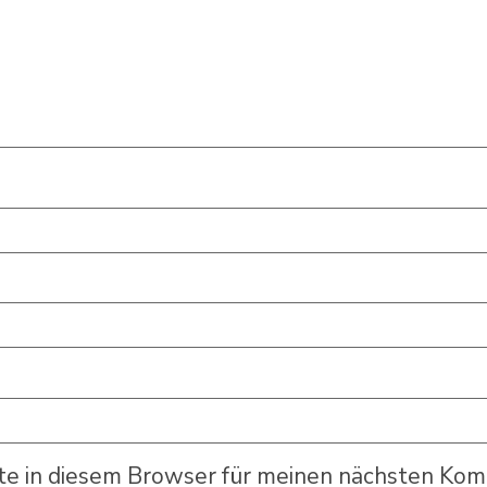
e in diesem Browser für meinen nächsten Kom