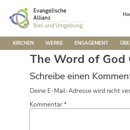
Ho
KIRCHEN
WERKE
ENGAGEMENT
ÜBE
The Word of God 
Schreibe einen Kommen
Deine E-Mail-Adresse wird nicht ver
Kommentar
*