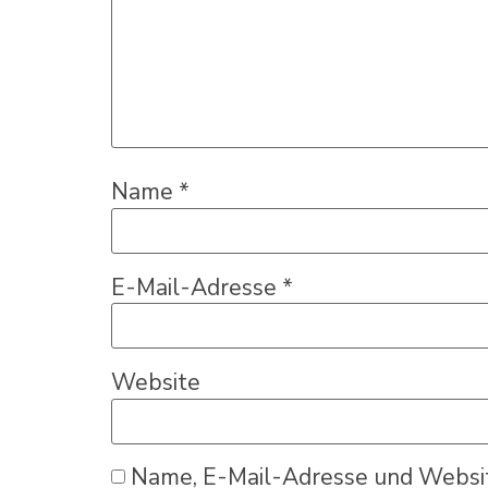
Name
*
E-Mail-Adresse
*
Website
Name, E-Mail-Adresse und Websit