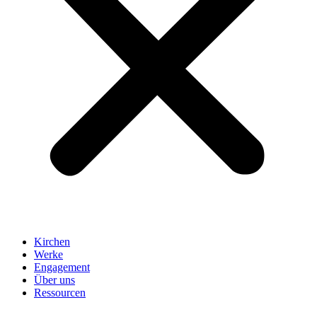
Kirchen
Werke
Engagement
Über uns
Ressourcen