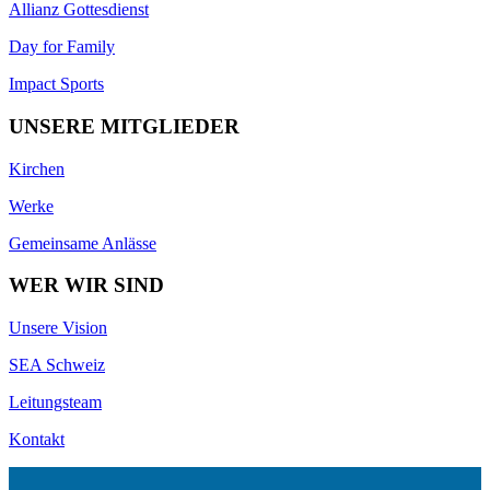
Allianz Gottesdienst
Day for Family
Impact Sports
UNSERE MITGLIEDER
Kirchen
Werke
Gemeinsame Anlässe
WER WIR SIND
Unsere Vision
SEA Schweiz
Leitungsteam
Kontakt