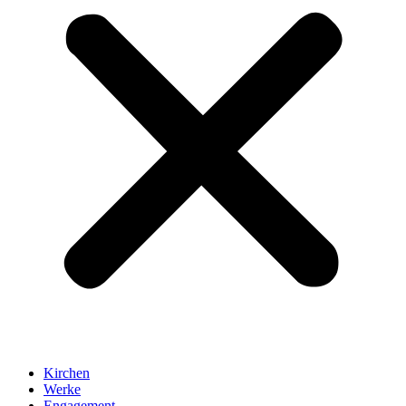
Kirchen
Werke
Engagement