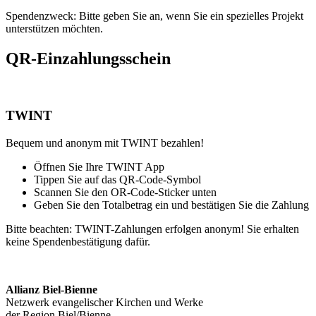
Spendenzweck: Bitte geben Sie an, wenn Sie ein spezielles Projekt
unterstützen möchten.
QR-Einzahlungsschein
TWINT
Bequem und anonym mit TWINT bezahlen!
Öffnen Sie Ihre TWINT App
Tippen Sie auf das QR-Code-Symbol
Scannen Sie den OR-Code-Sticker unten
Geben Sie den Totalbetrag ein und bestätigen Sie die Zahlung
Bitte beachten: TWINT-Zahlungen erfolgen anonym! Sie erhalten
keine Spendenbestätigung dafür.
Allianz Biel-Bienne
Netzwerk evangelischer Kirchen und Werke
der Region Biel/Bienne