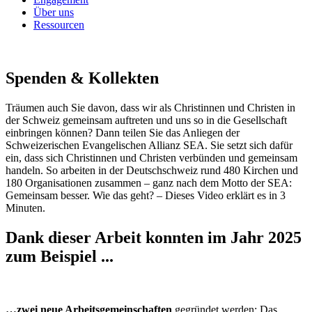
Über uns
Ressourcen
Spenden & Kollekten
Träumen auch Sie davon, dass wir als Christinnen und Christen in
der Schweiz gemeinsam auftreten und uns so in die Gesellschaft
einbringen können? Dann teilen Sie das Anliegen der
Schweizerischen Evangelischen Allianz SEA. Sie setzt sich dafür
ein, dass sich Christinnen und Christen verbünden und gemeinsam
handeln. So arbeiten in der Deutschschweiz rund 480 Kirchen und
180 Organisationen zusammen – ganz nach dem Motto der SEA:
Gemeinsam besser. Wie das geht? – Dieses Video erklärt es in 3
Minuten.
Dank dieser Arbeit konnten im Jahr 2025
zum Beispiel ...
…zwei neue Arbeitsgemeinschaften
gegründet werden: Das