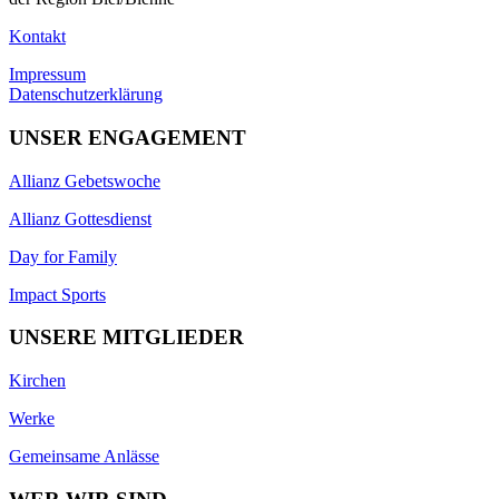
Kontakt
Impressum
Datenschutzerklärung
UNSER ENGAGEMENT
Allianz Gebetswoche
Allianz Gottesdienst
Day for Family
Impact Sports
UNSERE MITGLIEDER
Kirchen
Werke
Gemeinsame Anlässe