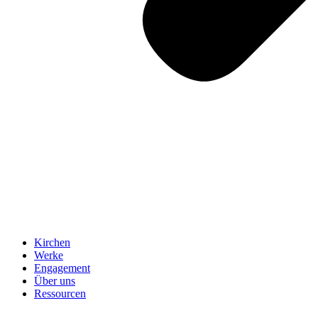
Kirchen
Werke
Engagement
Über uns
Ressourcen