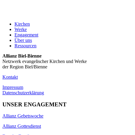
Kirchen
Werke
Engagement
Über uns
Ressourcen
Allianz Biel-Bienne
Netzwerk evangelischer Kirchen und Werke
der Region Biel/Bienne
Kontakt
Impressum
Datenschutzerklärung
UNSER ENGAGEMENT
Allianz Gebetswoche
Allianz Gottesdienst