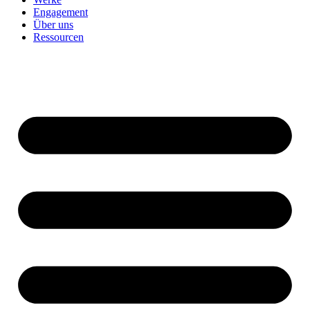
Engagement
Über uns
Ressourcen