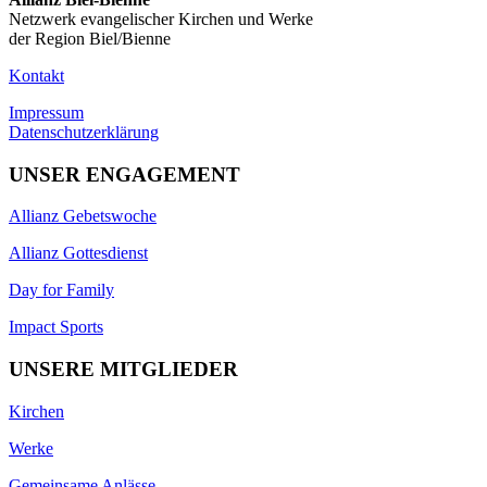
Netzwerk evangelischer Kirchen und Werke
der Region Biel/Bienne
Kontakt
Impressum
Datenschutzerklärung
UNSER ENGAGEMENT
Allianz Gebetswoche
Allianz Gottesdienst
Day for Family
Impact Sports
UNSERE MITGLIEDER
Kirchen
Werke
Gemeinsame Anlässe