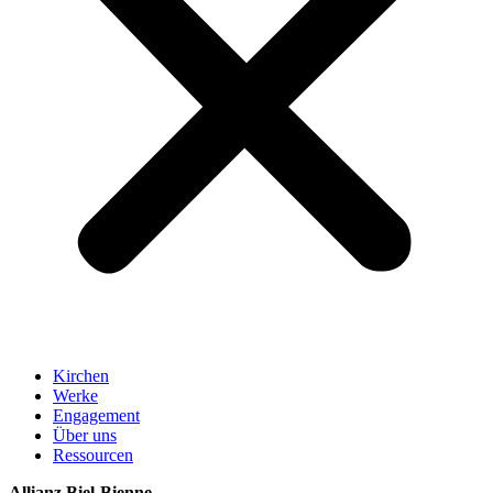
Kirchen
Werke
Engagement
Über uns
Ressourcen
Allianz Biel-Bienne