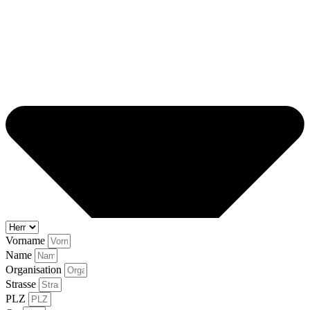
Vorname
Name
Organisation
Strasse
PLZ