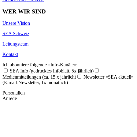
WER WIR SIND
Unsere Vision
SEA Schweiz
Leitungsteam
Kontakt
Ich abonniere folgende «Info-Kanäle»:
SEA Info (gedrucktes Infoblatt, 5x jährlich)
Medienmitteilungen (ca. 15 x jährlich)
Newsletter «SEA aktuell»
(E-mail-Newsletter, 1x monatlich)
Personalien
Anrede