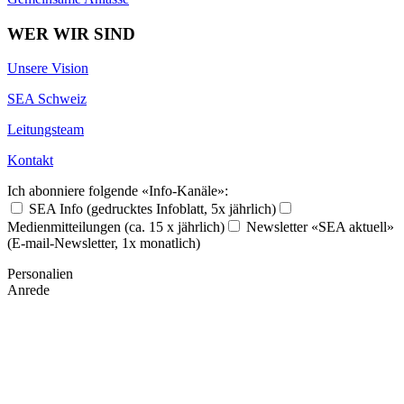
WER WIR SIND
Unsere Vision
SEA Schweiz
Leitungsteam
Kontakt
Ich abonniere folgende «Info-Kanäle»:
SEA Info (gedrucktes Infoblatt, 5x jährlich)
Medienmitteilungen (ca. 15 x jährlich)
Newsletter «SEA aktuell»
(E-mail-Newsletter, 1x monatlich)
Personalien
Anrede