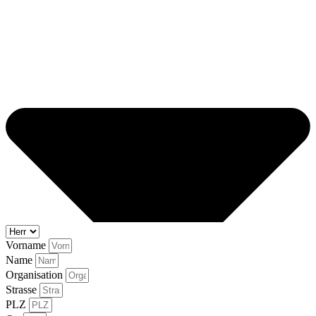
Vorname
Name
Organisation
Strasse
PLZ