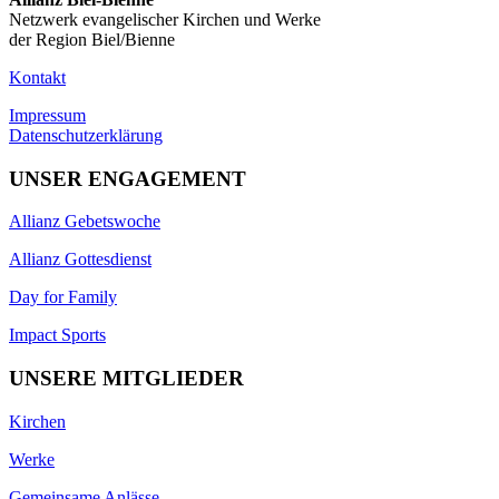
Netzwerk evangelischer Kirchen und Werke
der Region Biel/Bienne
Kontakt
Impressum
Datenschutzerklärung
UNSER ENGAGEMENT
Allianz Gebetswoche
Allianz Gottesdienst
Day for Family
Impact Sports
UNSERE MITGLIEDER
Kirchen
Werke
Gemeinsame Anlässe