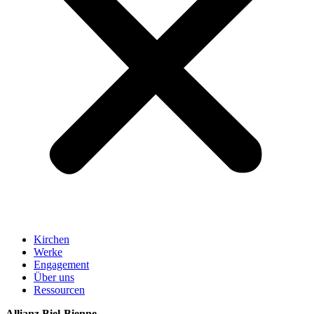
Kirchen
Werke
Engagement
Über uns
Ressourcen
Allianz Biel-Bienne