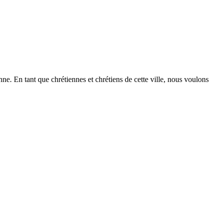
ne. En tant que chrétiennes et chrétiens de cette ville, nous voulons