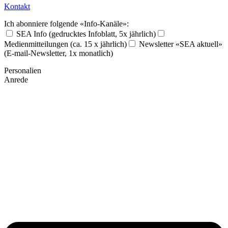
Kontakt
Ich abonniere folgende «Info-Kanäle»:
SEA Info (gedrucktes Infoblatt, 5x jährlich)
Medienmitteilungen (ca. 15 x jährlich)
Newsletter «SEA aktuell»
(E-mail-Newsletter, 1x monatlich)
Personalien
Anrede