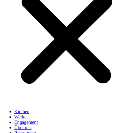
Kirchen
Werke
Engagement
Über uns
Ressourcen