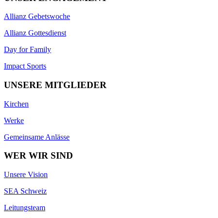
Allianz Gebetswoche
Allianz Gottesdienst
Day for Family
Impact Sports
UNSERE MITGLIEDER
Kirchen
Werke
Gemeinsame Anlässe
WER WIR SIND
Unsere Vision
SEA Schweiz
Leitungsteam