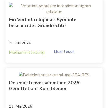
Ein Verbot religiöser Symbole
beschneidet Grundrechte
20. Juli 2026
Mehr lesen
Medienmitteilung
Delegiertenversammlung 2026:
Gemittet auf Kurs bleiben
11. Mai 2026