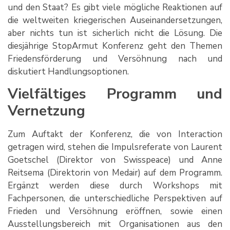
und den Staat? Es gibt viele mögliche Reaktionen auf
die weltweiten kriegerischen Auseinandersetzungen,
aber nichts tun ist sicherlich nicht die Lösung. Die
diesjährige StopArmut Konferenz geht den Themen
Friedensförderung und Versöhnung nach und
diskutiert Handlungsoptionen.
Vielfältiges Programm und
Vernetzung
Zum Auftakt der Konferenz, die von Interaction
getragen wird, stehen die Impulsreferate von Laurent
Goetschel (Direktor von Swisspeace) und Anne
Reitsema (Direktorin von Medair) auf dem Programm.
Ergänzt werden diese durch Workshops mit
Fachpersonen, die unterschiedliche Perspektiven auf
Frieden und Versöhnung eröffnen, sowie einen
Ausstellungsbereich mit Organisationen aus den