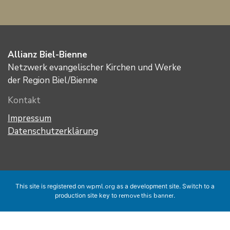
Allianz Biel-Bienne
Netzwerk evangelischer Kirchen und Werke
der Region Biel/Bienne
Kontakt
Impressum
Datenschutzerklärung
This site is registered on
wpml.org
as a development site. Switch to a
production site key to
remove this banner
.