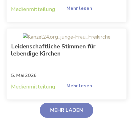
Mehr lesen
Medienmitteilung
Leidenschaftliche Stimmen für
lebendige Kirchen
5. Mai 2026
Mehr lesen
Medienmitteilung
MEHR LADEN