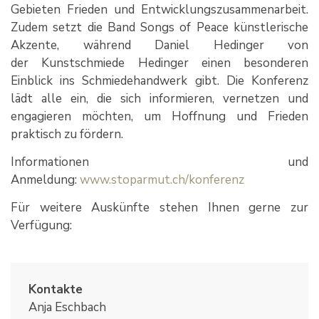
Gebieten Frieden und Entwicklungszusammenarbeit.
Zudem setzt die Band Songs of Peace künstlerische
Akzente, während Daniel Hedinger von
der Kunstschmiede Hedinger einen besonderen
Einblick ins Schmiedehandwerk gibt. Die Konferenz
lädt alle ein, die sich informieren, vernetzen und
engagieren möchten, um Hoffnung und Frieden
praktisch zu fördern.
Informationen und
Anmeldung:
www.stoparmut.ch/konferenz
Für weitere Auskünfte stehen Ihnen gerne zur
Verfügung:
Kontakte
Anja Eschbach