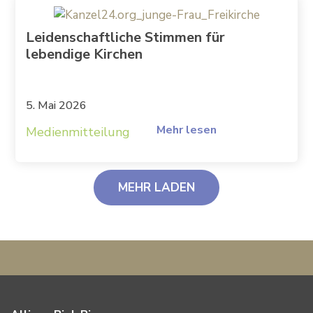
Leidenschaftliche Stimmen für
lebendige Kirchen
5. Mai 2026
Mehr lesen
Medienmitteilung
MEHR LADEN