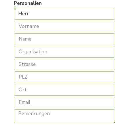
Personalien