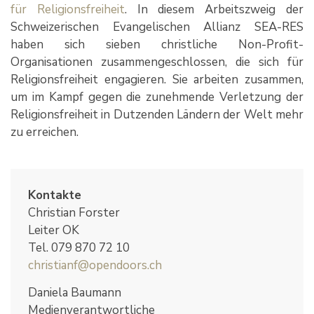
für Religionsfreiheit
. In diesem Arbeitszweig der
Schweizerischen Evangelischen Allianz SEA-RES
haben sich sieben christliche Non-Profit-
Organisationen zusammengeschlossen, die sich für
Religionsfreiheit engagieren. Sie arbeiten zusammen,
um im Kampf gegen die zunehmende Verletzung der
Religionsfreiheit in Dutzenden Ländern der Welt mehr
zu erreichen.
Kontakte
Christian Forster
Leiter OK
Tel. 079 870 72 10
christianf@opendoors.ch
Daniela Baumann
Medienverantwortliche