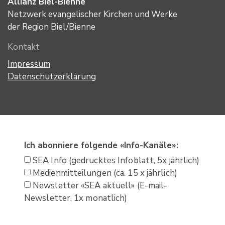
Allianz Biel-Bienne
Netzwerk evangelischer Kirchen und Werke
der Region Biel/Bienne
Kontakt
Impressum
Datenschutzerklärung
Ich abonniere folgende «Info-Kanäle»:
SEA Info (gedrucktes Infoblatt, 5x jährlich)
Medienmitteilungen (ca. 15 x jährlich)
Newsletter «SEA aktuell» (E-mail-
Newsletter, 1x monatlich)