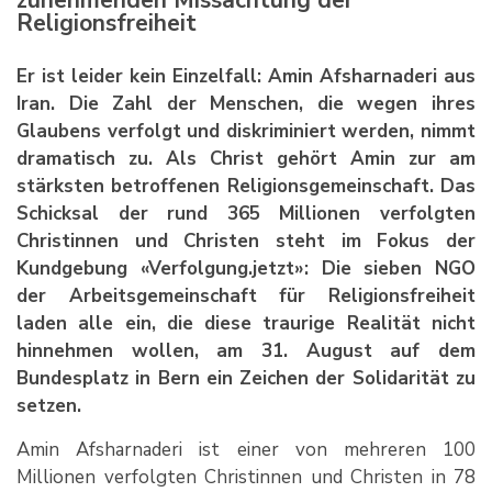
zunehmenden Missachtung der
Religionsfreiheit
Er ist leider kein Einzelfall: Amin Afsharnaderi aus
Iran. Die Zahl der Menschen, die wegen ihres
Glaubens verfolgt und diskriminiert werden, nimmt
dramatisch zu. Als Christ gehört Amin zur am
stärksten betroffenen Religionsgemeinschaft. Das
Schicksal der rund 365 Millionen verfolgten
Christinnen und Christen steht im Fokus der
Kundgebung «Verfolgung.jetzt»: Die sieben NGO
der Arbeitsgemeinschaft für Religionsfreiheit
laden alle ein, die diese traurige Realität nicht
hinnehmen wollen, am 31. August auf dem
Bundesplatz in Bern ein Zeichen der Solidarität zu
setzen.
Amin Afsharnaderi ist einer von mehreren 100
Millionen verfolgten Christinnen und Christen in 78