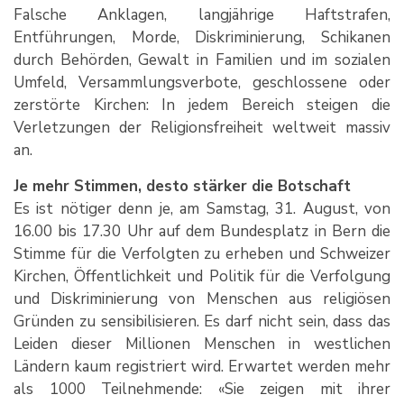
Falsche Anklagen, langjährige Haftstrafen,
Entführungen, Morde, Diskriminierung, Schikanen
durch Behörden, Gewalt in Familien und im sozialen
Umfeld, Versammlungsverbote, geschlossene oder
zerstörte Kirchen: In jedem Bereich steigen die
Verletzungen der Religionsfreiheit weltweit massiv
an.
Je mehr Stimmen, desto stärker die Botschaft
Es ist nötiger denn je, am Samstag, 31. August, von
16.00 bis 17.30 Uhr auf dem Bundesplatz in Bern die
Stimme für die Verfolgten zu erheben und Schweizer
Kirchen, Öffentlichkeit und Politik für die Verfolgung
und Diskriminierung von Menschen aus religiösen
Gründen zu sensibilisieren. Es darf nicht sein, dass das
Leiden dieser Millionen Menschen in westlichen
Ländern kaum registriert wird. Erwartet werden mehr
als 1000 Teilnehmende: «Sie zeigen mit ihrer