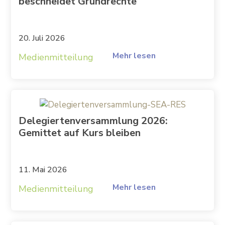
beschneidet Grundrechte
20. Juli 2026
Mehr lesen
Medienmitteilung
Delegiertenversammlung 2026:
Gemittet auf Kurs bleiben
11. Mai 2026
Mehr lesen
Medienmitteilung