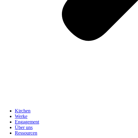
Kirchen
Werke
Engagement
Über uns
Ressourcen