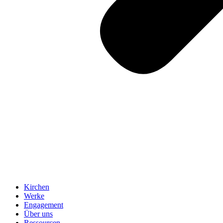
Kirchen
Werke
Engagement
Über uns
Ressourcen