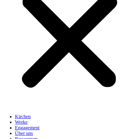
Kirchen
Werke
Engagement
Über uns
Ressourcen