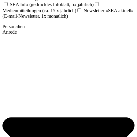
SEA Info (gedrucktes Infoblatt, 5x jährlich)
Medienmitteilungen (ca. 15 x jährlich)
Newsletter «SEA aktuell»
(E-mail-Newsletter, 1x monatlich)
Personalien
Anrede