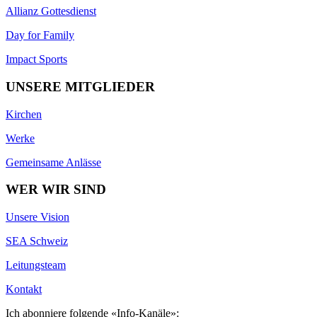
Allianz Gottesdienst
Day for Family
Impact Sports
UNSERE MITGLIEDER
Kirchen
Werke
Gemeinsame Anlässe
WER WIR SIND
Unsere Vision
SEA Schweiz
Leitungsteam
Kontakt
Ich abonniere folgende «Info-Kanäle»: