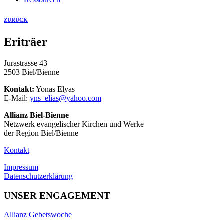
ZURÜCK
Eriträer
Jurastrasse 43
2503 Biel/Bienne
Kontakt:
Yonas Elyas
E-Mail:
yns_elias@yahoo.com
Allianz Biel-Bienne
Netzwerk evangelischer Kirchen und Werke
der Region Biel/Bienne
Kontakt
Impressum
Datenschutzerklärung
UNSER ENGAGEMENT
Allianz Gebetswoche