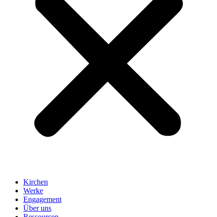
Kirchen
Werke
Engagement
Über uns
Ressourcen