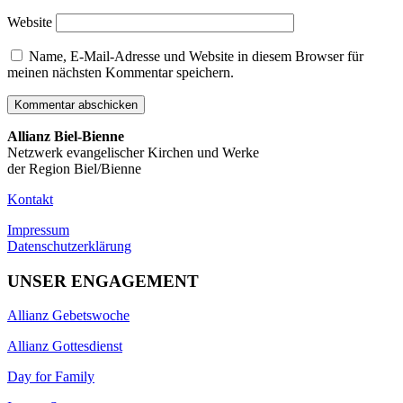
Website
Name, E-Mail-Adresse und Website in diesem Browser für
meinen nächsten Kommentar speichern.
Allianz Biel-Bienne
Netzwerk evangelischer Kirchen und Werke
der Region Biel/Bienne
Kontakt
Impressum
Datenschutzerklärung
UNSER ENGAGEMENT
Allianz Gebetswoche
Allianz Gottesdienst
Day for Family