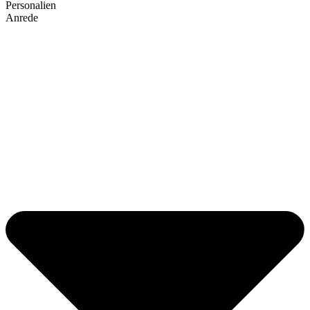
Personalien
Anrede