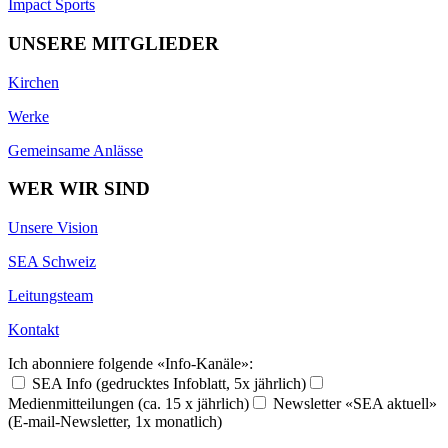
Impact Sports
UNSERE MITGLIEDER
Kirchen
Werke
Gemeinsame Anlässe
WER WIR SIND
Unsere Vision
SEA Schweiz
Leitungsteam
Kontakt
Ich abonniere folgende «Info-Kanäle»:
SEA Info (gedrucktes Infoblatt, 5x jährlich)
Medienmitteilungen (ca. 15 x jährlich)
Newsletter «SEA aktuell»
(E-mail-Newsletter, 1x monatlich)