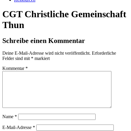
CGT Christliche Gemeinschaft
Thun
Schreibe einen Kommentar
Deine E-Mail-Adresse wird nicht veröffentlicht.
Erforderliche
Felder sind mit
*
markiert
Kommentar
*
Name
*
E-Mail-Adresse
*