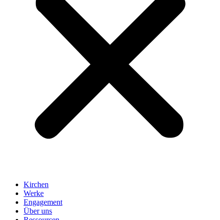
Kirchen
Werke
Engagement
Über uns
Ressourcen