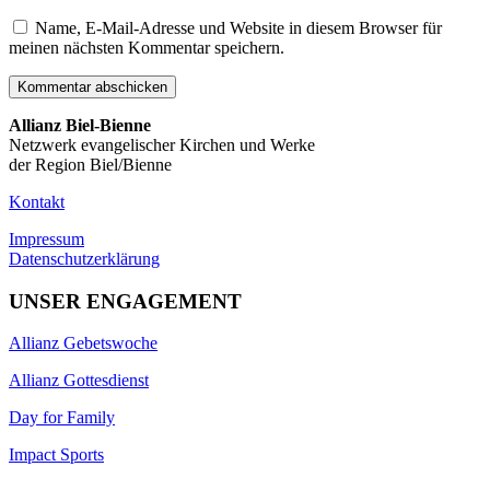
Name, E-Mail-Adresse und Website in diesem Browser für
meinen nächsten Kommentar speichern.
Allianz Biel-Bienne
Netzwerk evangelischer Kirchen und Werke
der Region Biel/Bienne
Kontakt
Impressum
Datenschutzerklärung
UNSER ENGAGEMENT
Allianz Gebetswoche
Allianz Gottesdienst
Day for Family
Impact Sports