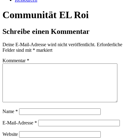
Communität EL Roi
Schreibe einen Kommentar
Deine E-Mail-Adresse wird nicht veröffentlicht.
Erforderliche
Felder sind mit
*
markiert
Kommentar
*
Name
*
E-Mail-Adresse
*
Website