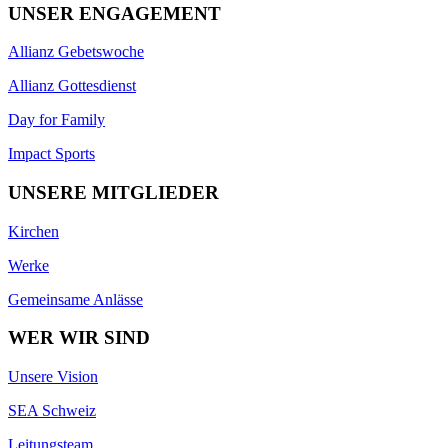
UNSER ENGAGEMENT
Allianz Gebetswoche
Allianz Gottesdienst
Day for Family
Impact Sports
UNSERE MITGLIEDER
Kirchen
Werke
Gemeinsame Anlässe
WER WIR SIND
Unsere Vision
SEA Schweiz
Leitungsteam