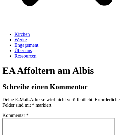
Kirchen
Werke
Engagement
Über uns
Ressourcen
EA Affoltern am Albis
Schreibe einen Kommentar
Deine E-Mail-Adresse wird nicht veröffentlicht.
Erforderliche
Felder sind mit
*
markiert
Kommentar
*