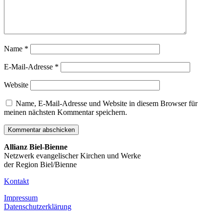
Name
*
E-Mail-Adresse
*
Website
Name, E-Mail-Adresse und Website in diesem Browser für
meinen nächsten Kommentar speichern.
Allianz Biel-Bienne
Netzwerk evangelischer Kirchen und Werke
der Region Biel/Bienne
Kontakt
Impressum
Datenschutzerklärung