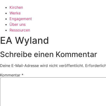
Kirchen
Werke
Engagement
Über uns
Ressourcen
EA Wyland
Schreibe einen Kommentar
Deine E-Mail-Adresse wird nicht veröffentlicht.
Erforderlic
Kommentar
*