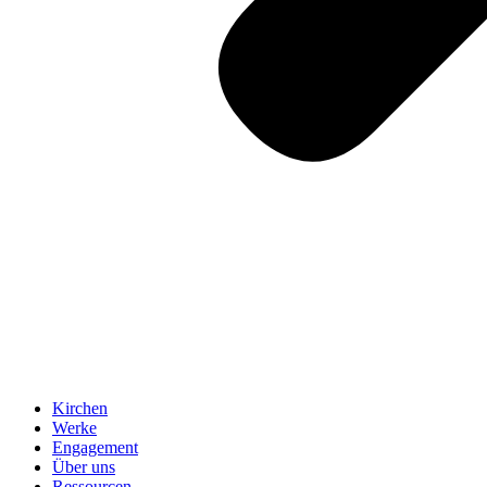
Kirchen
Werke
Engagement
Über uns
Ressourcen