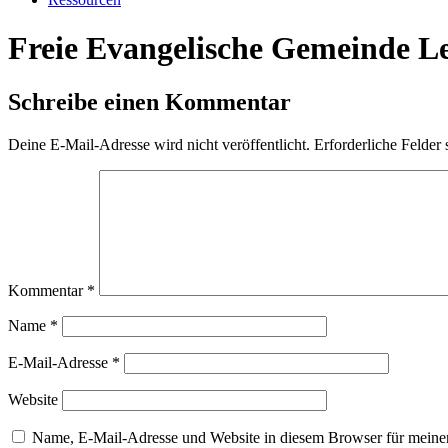
Freie Evangelische Gemeinde L
Schreibe einen Kommentar
Deine E-Mail-Adresse wird nicht veröffentlicht.
Erforderliche Felder 
Kommentar
*
Name
*
E-Mail-Adresse
*
Website
Name, E-Mail-Adresse und Website in diesem Browser für meine