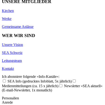
UNSERE MITGLIEDER
Kirchen
Werke
Gemeinsame Anlässe
WER WIR SIND
Unsere Vision
SEA Schweiz
Leitungsteam
Kontakt
Ich abonniere folgende «Info-Kanäle»:
SEA Info (gedrucktes Infoblatt, 5x jährlich)
Medienmitteilungen (ca. 15 x jährlich)
Newsletter «SEA aktuell»
(E-mail-Newsletter, 1x monatlich)
Personalien
Anrede