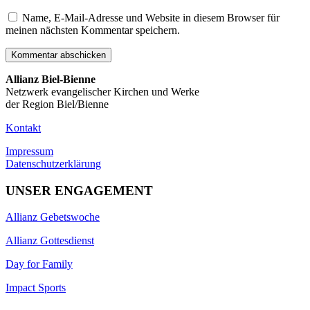
Name, E-Mail-Adresse und Website in diesem Browser für
meinen nächsten Kommentar speichern.
Allianz Biel-Bienne
Netzwerk evangelischer Kirchen und Werke
der Region Biel/Bienne
Kontakt
Impressum
Datenschutzerklärung
UNSER ENGAGEMENT
Allianz Gebetswoche
Allianz Gottesdienst
Day for Family
Impact Sports