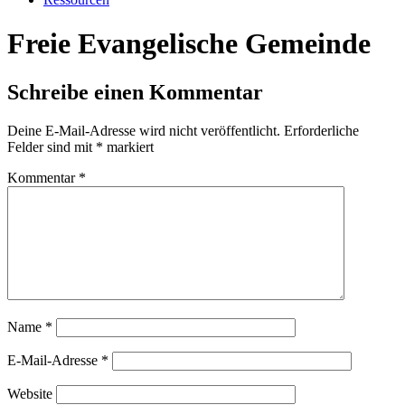
Freie Evangelische Gemeinde
Schreibe einen Kommentar
Deine E-Mail-Adresse wird nicht veröffentlicht.
Erforderliche
Felder sind mit
*
markiert
Kommentar
*
Name
*
E-Mail-Adresse
*
Website