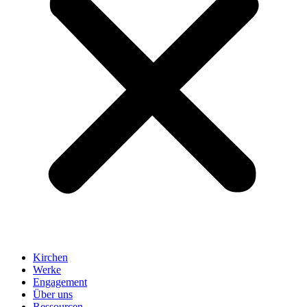
Kirchen
Werke
Engagement
Über uns
Ressourcen