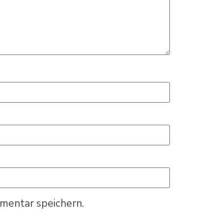
mentar speichern.