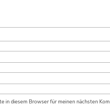
e in diesem Browser für meinen nächsten Kom