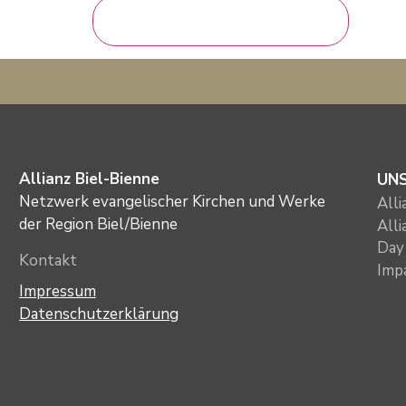
Allianz Biel-Bienne
UN
Netzwerk evangelischer Kirchen und Werke
All
der Region Biel/Bienne
All
Day 
Kontakt
Imp
Impressum
Datenschutzerklärung