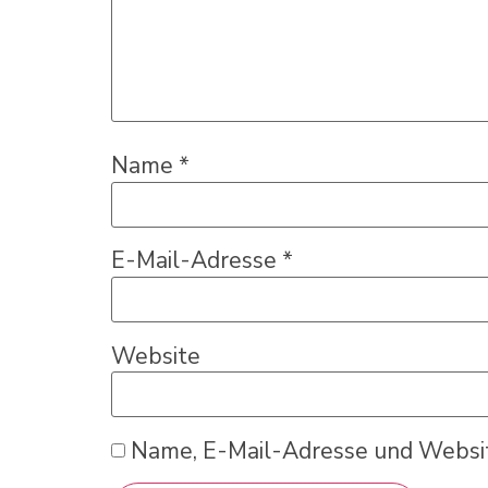
Name
*
E-Mail-Adresse
*
Website
Name, E-Mail-Adresse und Websit