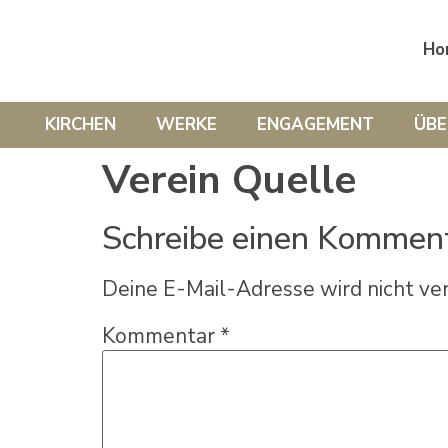
Ho
KIRCHEN
WERKE
ENGAGEMENT
ÜBE
Verein Quelle
Schreibe einen Kommen
Deine E-Mail-Adresse wird nicht ver
Kommentar
*