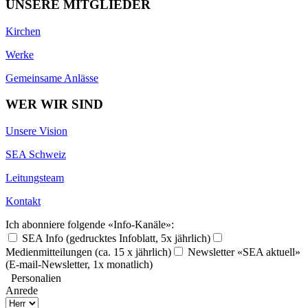
UNSERE MITGLIEDER
Kirchen
Werke
Gemeinsame Anlässe
WER WIR SIND
Unsere Vision
SEA Schweiz
Leitungsteam
Kontakt
Ich abonniere folgende «Info-Kanäle»:
SEA Info (gedrucktes Infoblatt, 5x jährlich)
Medienmitteilungen (ca. 15 x jährlich)
Newsletter «SEA aktuell»
(E-mail-Newsletter, 1x monatlich)
Personalien
Anrede