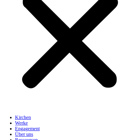
Kirchen
Werke
Engagement
Über uns
Ressourcen