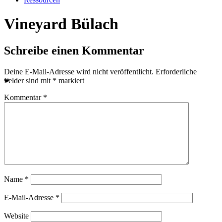
Vineyard Bülach
Schreibe einen Kommentar
Deine E-Mail-Adresse wird nicht veröffentlicht.
Erforderliche
Felder sind mit
*
markiert
Kommentar
*
Name
*
E-Mail-Adresse
*
Website