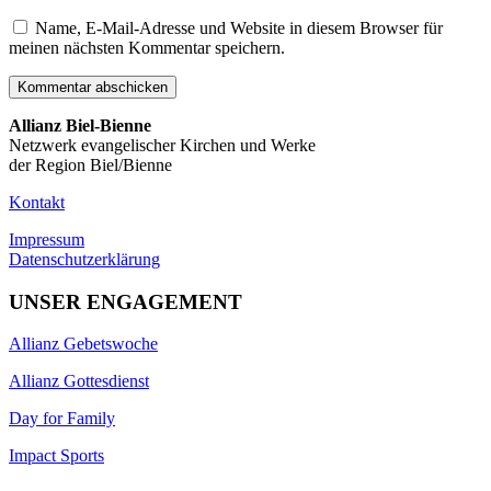
Name, E-Mail-Adresse und Website in diesem Browser für
meinen nächsten Kommentar speichern.
Allianz Biel-Bienne
Netzwerk evangelischer Kirchen und Werke
der Region Biel/Bienne
Kontakt
Impressum
Datenschutzerklärung
UNSER ENGAGEMENT
Allianz Gebetswoche
Allianz Gottesdienst
Day for Family
Impact Sports