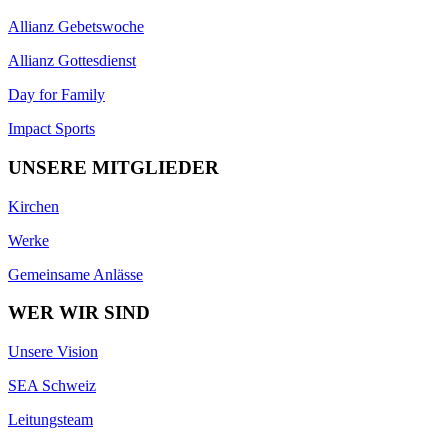
Allianz Gebetswoche
Allianz Gottesdienst
Day for Family
Impact Sports
UNSERE MITGLIEDER
Kirchen
Werke
Gemeinsame Anlässe
WER WIR SIND
Unsere Vision
SEA Schweiz
Leitungsteam