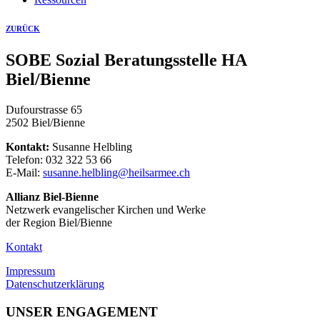
ZURÜCK
SOBE Sozial Beratungsstelle HA
Biel/Bienne
Dufourstrasse 65
2502 Biel/Bienne
Kontakt:
Susanne Helbling
Telefon: 032 322 53 66
E-Mail:
susanne.helbling@heilsarmee.ch
Allianz Biel-Bienne
Netzwerk evangelischer Kirchen und Werke
der Region Biel/Bienne
Kontakt
Impressum
Datenschutzerklärung
UNSER ENGAGEMENT