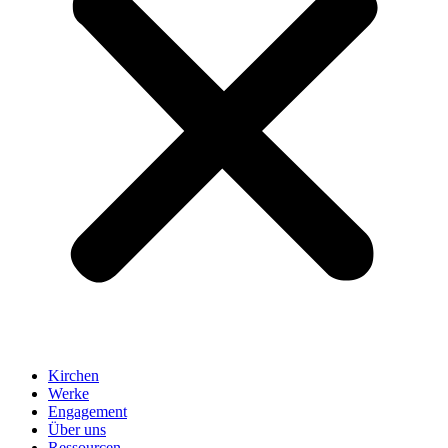
Kirchen
Werke
Engagement
Über uns
Ressourcen